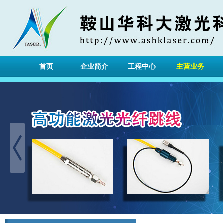
首页
企业简介
工程中心
主营业务