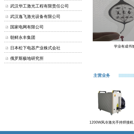
武汉华工激光工程有限责任公司
武汉逸飞激光设备有限公司
国家电网有限公司
朝鲜永丰集团
学业有成书
日本松下电器产业株式会社
俄罗斯极地研究所
主营业务
1200W风冷激光手持焊接机