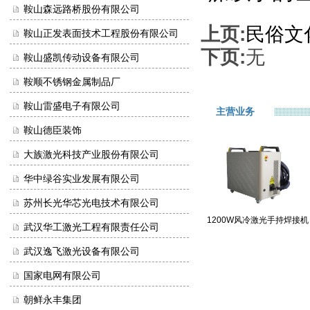
鞍山森远路桥股份有限公司
上页:
民俗文
鞍山正发表面技术工程股份有限公司
下页:
无
鞍山盛凯传动设备有限公司
鞍顺不锈钢金属制品厂
鞍山雷盛电子有限公司
主营业务
鞍山德臣装饰
大族激光科技产业股份有限公司
华中绿谷实业发展有限公司
苏州长光华芯光电技术有限公司
1200W风冷激光手持焊接机
武汉华工激光工程有限责任公司
武汉逸飞激光设备有限公司
国家电网有限公司
朝鲜永丰集团