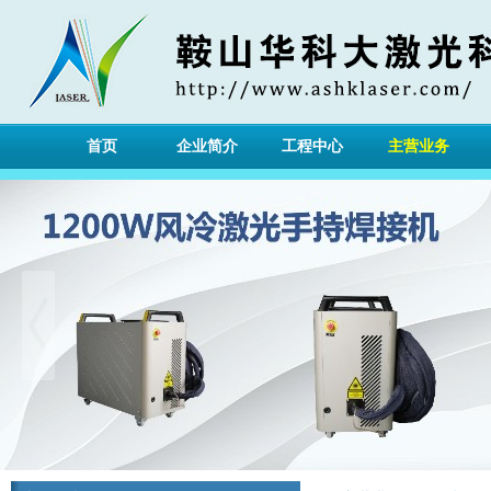
首页
企业简介
工程中心
主营业务