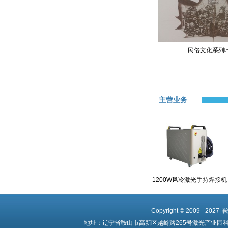
民俗文化系列
主营业务
1200W风冷激光手持焊接机
Copyright © 2009 - 20
地址：辽宁省鞍山市高新区越岭路265号激光产业园科创中心 