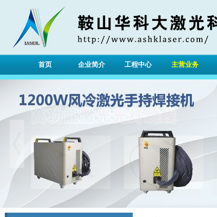
首页
企业简介
工程中心
主营业务