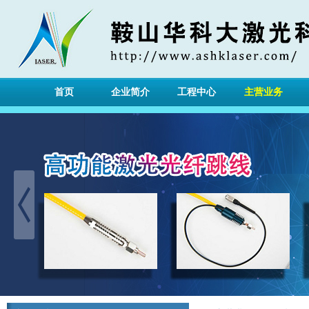
首页
企业简介
工程中心
主营业务