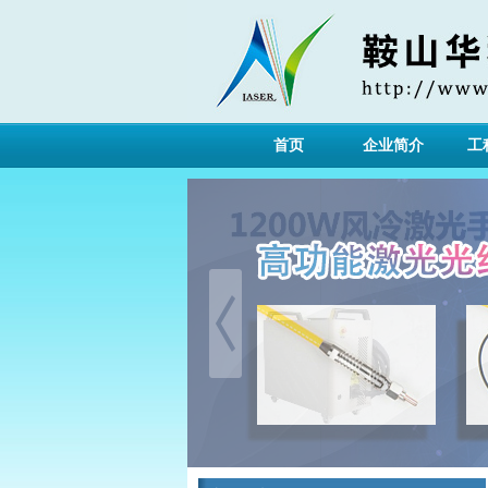
首页
企业简介
工