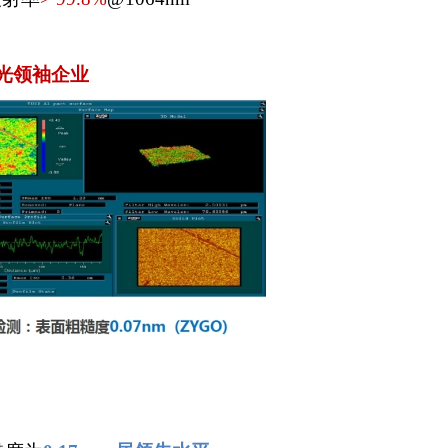
光领袖企业