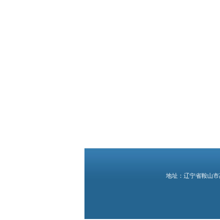
地址：辽宁省鞍山市高新