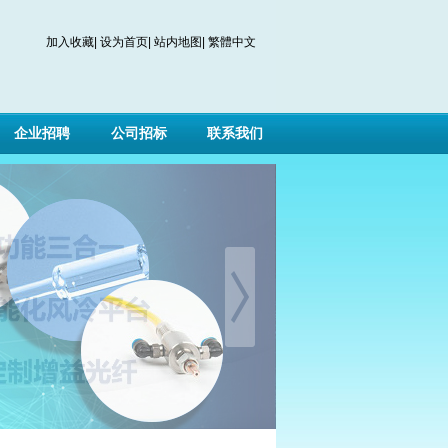
加入收藏
|
设为首页
|
站内地图
|
繁體中文
企业招聘
公司招标
联系我们