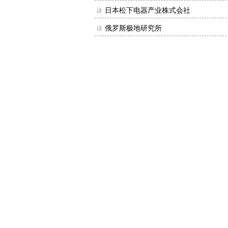
日本松下电器产业株式会社
俄罗斯极地研究所