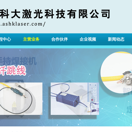
程中心
主营业务
合作伙伴
企业视频
新闻动态