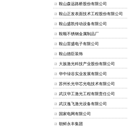
鞍山森远路桥股份有限公司
鞍山正发表面技术工程股份有限公司
鞍山盛凯传动设备有限公司
鞍顺不锈钢金属制品厂
鞍山雷盛电子有限公司
鞍山德臣装饰
大族激光科技产业股份有限公司
华中绿谷实业发展有限公司
苏州长光华芯光电技术有限公司
武汉华工激光工程有限责任公司
武汉逸飞激光设备有限公司
国家电网有限公司
朝鲜永丰集团