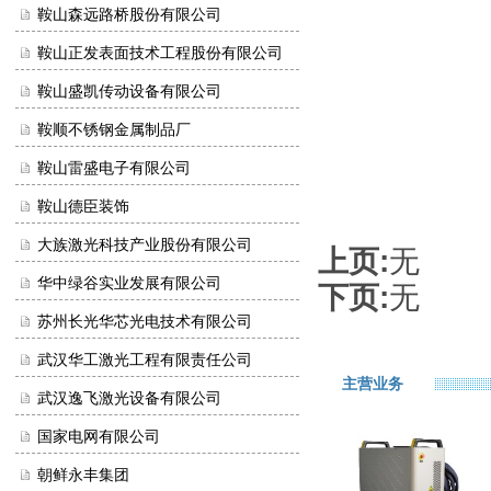
鞍山森远路桥股份有限公司
鞍山正发表面技术工程股份有限公司
鞍山盛凯传动设备有限公司
鞍顺不锈钢金属制品厂
鞍山雷盛电子有限公司
鞍山德臣装饰
大族激光科技产业股份有限公司
上页:
无
华中绿谷实业发展有限公司
下页:
无
苏州长光华芯光电技术有限公司
武汉华工激光工程有限责任公司
主营业务
武汉逸飞激光设备有限公司
国家电网有限公司
朝鲜永丰集团