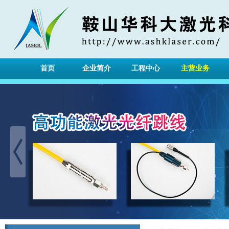
首页
企业简介
工程中心
主营业务