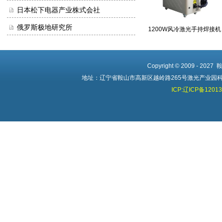
日本松下电器产业株式会社
俄罗斯极地研究所
1200W风冷激光手持焊接机
Copyright © 2009 - 20
地址：辽宁省鞍山市高新区越岭路265号激光产业园科创中心 
ICP:辽ICP备1201