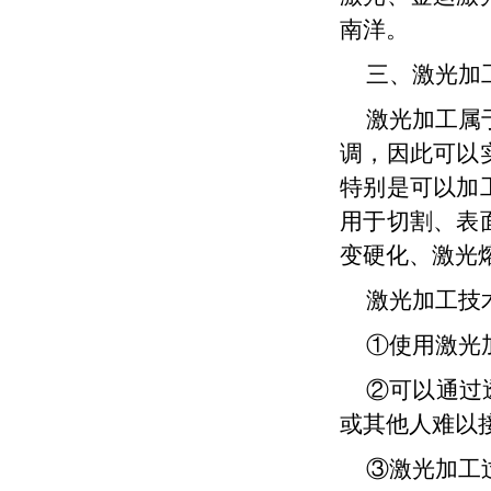
南洋。
三、激光加
激光加工属
调，因此可以
特别是可以加
用于切割、表
变硬化、激光
激光加工技
①使用激光
②可以通过
或其他人难以
③激光加工过