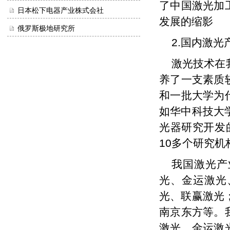
了中国激光加
日本松下电器产业株式会社
发展的缩影
俄罗斯极地研究所
2.国内激光
激光技术在
养了一支素质
和一批大学为
如华中科技大
光器研究开发
10多个研究机
我国激光产
光、
金运激光
光、联赢激光
南京东方等。
激光、金运激