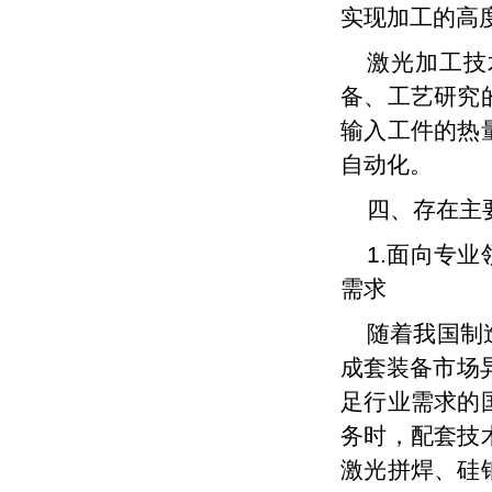
实现加工的高
激光加工技
备、工艺研究
输入工件的热
自动化。
四、存在主
1.面向专
需求
随着我国制
成套装备市场
足行业需求的
务时，配套技
激光拼焊、硅