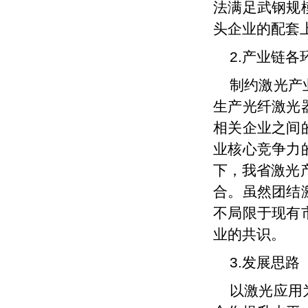
法满足武钢规
头企业的配套
2.产业链
制约激光产
生产光纤激光
相关企业之间
业核心竞争力
下，我省激光
合。虽然团结
不局限于现有
业的共识。
3.发展思路
以激光应用