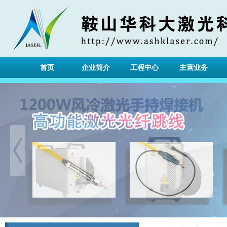
首页
企业简介
工程中心
主营业务