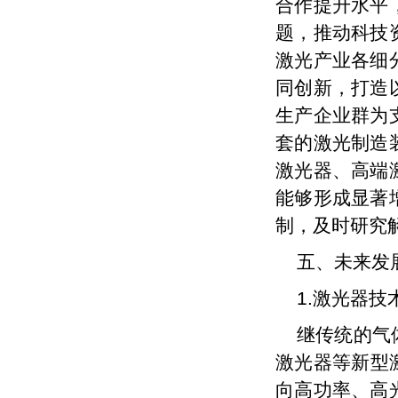
合作提升水平
题，推动科技
激光产业各细
同创新，打造
生产企业群为
套的激光制造
激光器、高端
能够形成显著
制，及时研究
五、未来发
1.激光器技
继传统的气
激光器
等新型
向高功率、高